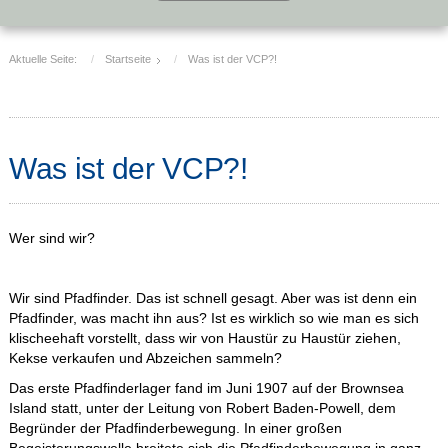
Aktuelle Seite:
Startseite
Was ist der VCP?!
Was ist der VCP?!
Wer sind wir?
Wir sind Pfadfinder. Das ist schnell gesagt. Aber was ist denn ein
Pfadfinder, was macht ihn aus? Ist es wirklich so wie man es sich
klischeehaft vorstellt, dass wir von Haustür zu Haustür ziehen,
Kekse verkaufen und Abzeichen sammeln?
Das erste Pfadfinderlager fand im Juni 1907 auf der Brownsea
Island statt, unter der Leitung von Robert Baden-Powell, dem
Begründer der Pfadfinderbewegung. In einer großen