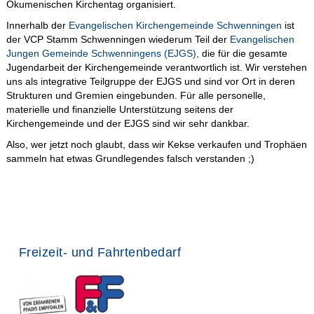
Ökumenischen Kirchentag organisiert.
Innerhalb der
Evangelischen Kirchengemeinde Schwenningen
ist
der VCP Stamm Schwenningen wiederum Teil der
Evangelischen
Jungen Gemeinde Schwenningens (EJGS),
die für die gesamte
Jugendarbeit der Kirchengemeinde verantwortlich ist. Wir verstehen
uns als integrative Teilgruppe der EJGS und sind vor Ort in deren
Strukturen und Gremien eingebunden. Für alle personelle,
materielle und finanzielle Unterstützung seitens der
Kirchengemeinde und der EJGS sind wir sehr dankbar.
Also, wer jetzt noch glaubt, dass wir Kekse verkaufen und Trophäen
sammeln hat etwas Grundlegendes falsch verstanden ;)
Freizeit- und Fahrtenbedarf