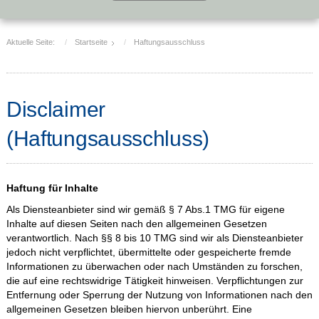
Aktuelle Seite:
Startseite
Haftungsausschluss
Disclaimer
(Haftungsausschluss)
Haftung für Inhalte
Als Diensteanbieter sind wir gemäß § 7 Abs.1 TMG für eigene
Inhalte auf diesen Seiten nach den allgemeinen Gesetzen
verantwortlich. Nach §§ 8 bis 10 TMG sind wir als Diensteanbieter
jedoch nicht verpflichtet, übermittelte oder gespeicherte fremde
Informationen zu überwachen oder nach Umständen zu forschen,
die auf eine rechtswidrige Tätigkeit hinweisen. Verpflichtungen zur
Entfernung oder Sperrung der Nutzung von Informationen nach den
allgemeinen Gesetzen bleiben hiervon unberührt. Eine