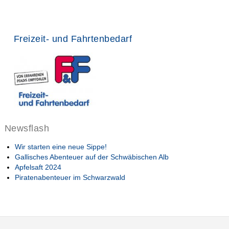
Freizeit- und Fahrtenbedarf
Newsflash
Wir starten eine neue Sippe!
Gallisches Abenteuer auf der Schwäbischen Alb
Apfelsaft 2024
Piratenabenteuer im Schwarzwald