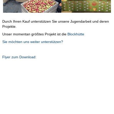
Durch Ihren Kauf unterstützen Sie unsere Jugendarbeit und deren
Projekte.
Unser momentan größtes Projekt ist die
Blockhütte
Sie möchten uns weiter unterstützen?
Flyer zum Download: