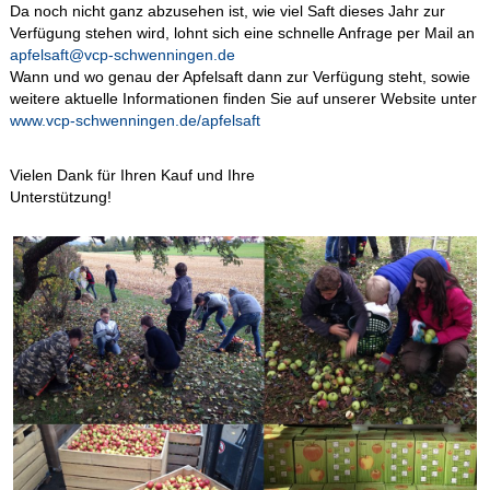
Da noch nicht ganz abzusehen ist, wie viel Saft dieses Jahr zur
Verfügung stehen wird, lohnt sich eine schnelle Anfrage per Mail an
apfelsaft@vcp-schwenningen.de
Wann und wo genau der Apfelsaft dann zur Verfügung steht, sowie
weitere aktuelle Informationen finden Sie auf unserer Website unter
www.vcp-schwenningen.de/apfelsaft
Vielen Dank für Ihren Kauf und Ihre
Unterstützung!