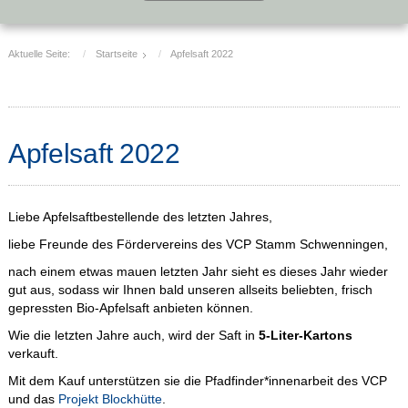
Aktuelle Seite:
Startseite
Apfelsaft 2022
Apfelsaft 2022
Liebe Apfelsaftbestellende des letzten Jahres,
liebe Freunde des Fördervereins des VCP Stamm Schwenningen,
nach einem etwas mauen letzten Jahr sieht es dieses Jahr wieder
gut aus, sodass wir Ihnen bald unseren allseits beliebten, frisch
gepressten Bio-Apfelsaft anbieten können.
Wie die letzten Jahre auch, wird der Saft in
5-Liter-Kartons
verkauft.
Mit dem Kauf unterstützen sie die Pfadfinder*innenarbeit des VCP
und das
Projekt Blockhütte
.