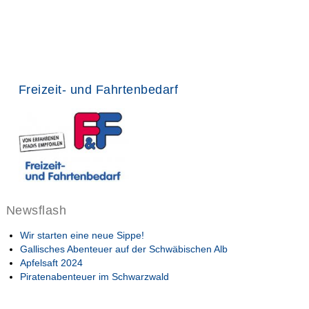
Freizeit- und Fahrtenbedarf
Newsflash
Wir starten eine neue Sippe!
Gallisches Abenteuer auf der Schwäbischen Alb
Apfelsaft 2024
Piratenabenteuer im Schwarzwald